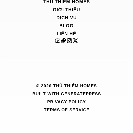
THỦ THIÊM HOMES
GIỚI THIỆU
DỊCH VỤ
BLOG
LIÊN HỆ
© 2026 THỦ THIÊM HOMES
BUILT WITH
GENERATEPRESS
PRIVACY POLICY
TERMS OF SERVICE