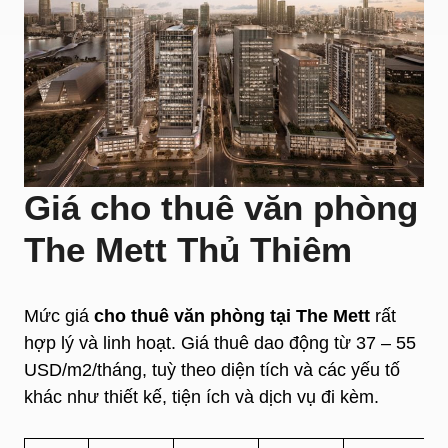
Giá cho thuê văn phòng
The Mett Thủ Thiêm
Mức giá
cho thuê văn phòng tại The Mett
rất
hợp lý và linh hoạt. Giá thuê dao động từ 37 – 55
USD/m2/tháng, tuỳ theo diện tích và các yếu tố
khác như thiết kế, tiện ích và dịch vụ đi kèm.