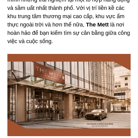
và sầm uất nhất thành phố. Với vị trí liền kề các
khu trung tâm thương mại cao cấp, khu vực ẩm
thực ngoài trời và hơn thế nữa,
The Mett
là nơi
hoàn hảo để bạn kiếm tìm sự cân bằng giữa công
việc và cuộc sống.