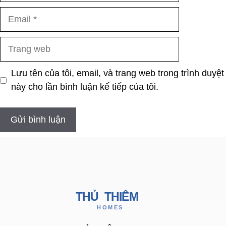
Email
Trang
web
Lưu tên của tôi, email, và trang web trong trình duyệt
này cho lần bình luận kế tiếp của tôi.