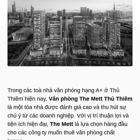
Trong các toà nhà văn phòng hạng A+ ở Thủ
Thiêm hiện nay,
Văn phòng The Mett Thủ Thiêm
là một tòa nhà được đánh giá cao và thu hút sự
chú ý từ các doanh nghiệp. Với vị trí thuận lợi và
tiện ích hiện đại,
The Mett
là lựa chọn hàng đầu
cho các công ty muốn thuê văn phòng chất