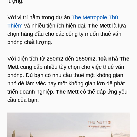
lượng.
Với vị trí nằm trong dự án
The Metropole Thủ
Thiêm
và nhiều tiện ích hiện đại,
The Mett
là lựa
chọn hàng đầu cho các công ty muốn thuê văn
phòng chất lượng.
Với diện tích từ 250m2 đến 1650m2,
toà nhà The
Mett
cung cấp nhiều tùy chọn cho việc thuê văn
phòng. Dù bạn có nhu cầu thuê một không gian
nhỏ để làm việc hay một không gian lớn để phát
triển doanh nghiệp,
The Mett
có thể đáp ứng yêu
cầu của bạn.