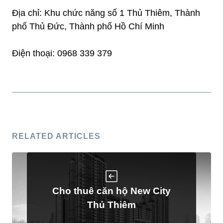
Địa chỉ: Khu chức năng số 1 Thủ Thiêm, Thành
phố Thủ Đức, Thành phố Hồ Chí Minh
Điện thoại: 0968 339 379
RELATED ARTICLES
Cho thuê căn hộ New City
Thủ Thiêm