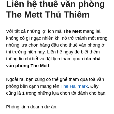
Liên hệ thuê văn phòng
The Mett Thủ Thiêm
Với tất cả những lợi ích mà
The Mett
mang lại,
không có gì ngạc nhiên khi nó trở thành một trong
những lựa chọn hàng đầu cho thuê văn phòng ở
thị trường hiện nay. Liên hệ ngay để biết thêm
thông tin chi tiết và đặt lịch tham quan
tòa nhà
văn phòng The Mett
.
Ngoài ra, bạn cũng có thể ghé tham qua toà văn
phòng bên cạnh mang tên
The Hallmark
. Đây
cũng là 1 trong những lựa chọn tốt dành cho bạn.
Phòng kinh doanh dự án: