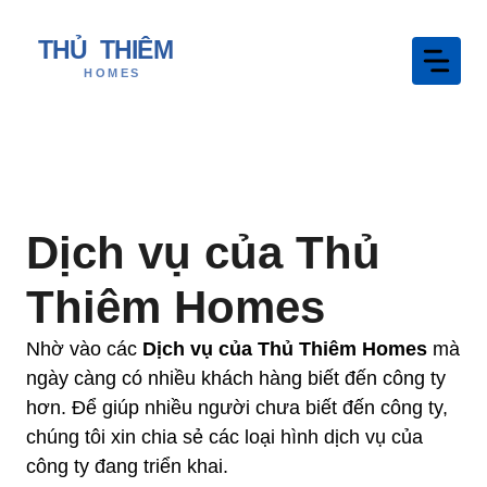
Chuyển
đến
nội
dung
Dịch vụ của Thủ
Thiêm Homes
Nhờ vào các
Dịch vụ của Thủ Thiêm Homes
mà
ngày càng có nhiều khách hàng biết đến công ty
hơn. Để giúp nhiều người chưa biết đến công ty,
chúng tôi xin chia sẻ các loại hình dịch vụ của
công ty đang triển khai.