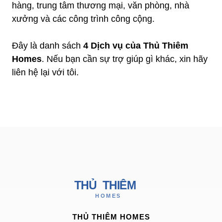
hàng, trung tâm thương mại, văn phòng, nhà
xưởng và các công trình công cộng.
Đây là danh sách
4 Dịch vụ của Thủ Thiêm
Homes
. Nếu bạn cần sự trợ giúp gì khác, xin hãy
liên hệ lại với tôi.
THỦ THIÊM HOMES