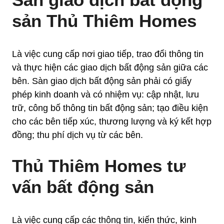
sản Thủ Thiêm Homes
Là việc cung cấp nơi giao tiếp, trao đổi thông tin
và thực hiện các giao dịch bất động sản giữa các
bên. Sàn giao dịch bất động sản phải có giấy
phép kinh doanh và có nhiệm vụ: cập nhật, lưu
trữ, công bố thông tin bất động sản; tạo điều kiện
cho các bên tiếp xúc, thương lượng và ký kết hợp
đồng; thu phí dịch vụ từ các bên.
Thủ Thiêm Homes tư
vấn bất động sản
Là việc cung cấp các thông tin, kiến thức, kinh