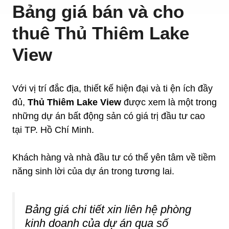
Bảng giá bán và cho
thuê Thủ Thiêm Lake
View
Với vị trí đắc địa, thiết kế hiện đại và ti ện ích đầy
đủ,
Thủ Thiêm Lake View
được xem là một trong
những dự án bất động sản có giá trị đầu tư cao
tại TP. Hồ Chí Minh.
Khách hàng và nhà đầu tư có thể yên tâm về tiềm
năng sinh lời của dự án trong tương lai.
Bảng giá chi tiết xin liên hệ phòng
kinh doanh của dự án qua số