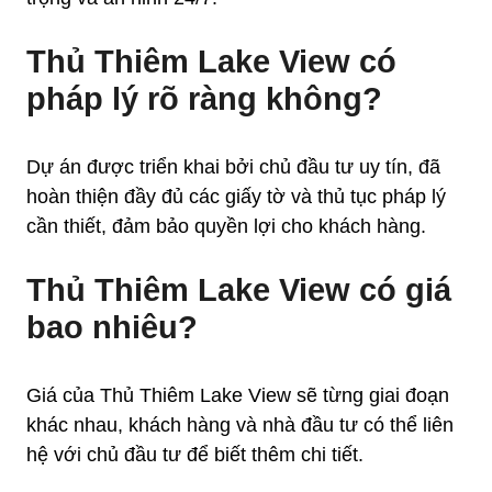
Thủ Thiêm Lake View có
pháp lý rõ ràng không?
Dự án được triển khai bởi chủ đầu tư uy tín, đã
hoàn thiện đầy đủ các giấy tờ và thủ tục pháp lý
cần thiết, đảm bảo quyền lợi cho khách hàng.
Thủ Thiêm Lake View có giá
bao nhiêu?
Giá của Thủ Thiêm Lake View sẽ từng giai đoạn
khác nhau, khách hàng và nhà đầu tư có thể liên
hệ với chủ đầu tư để biết thêm chi tiết.