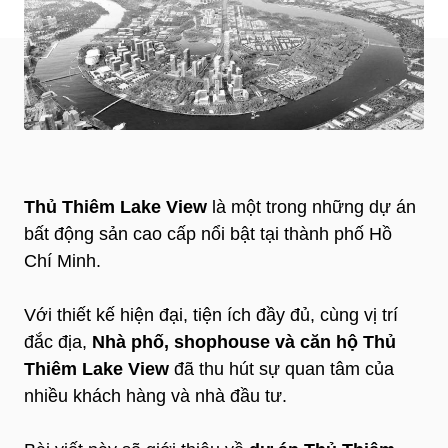
Thủ Thiêm Lake View
là một trong những dự án
bất động sản cao cấp nổi bật tại thành phố Hồ
Chí Minh.
Với thiết kế hiện đại, tiện ích đầy đủ, cùng vị trí
đắc địa,
Nhà phố, shophouse và căn hộ Thủ
Thiêm Lake View
đã thu hút sự quan tâm của
nhiều khách hàng và nhà đầu tư.