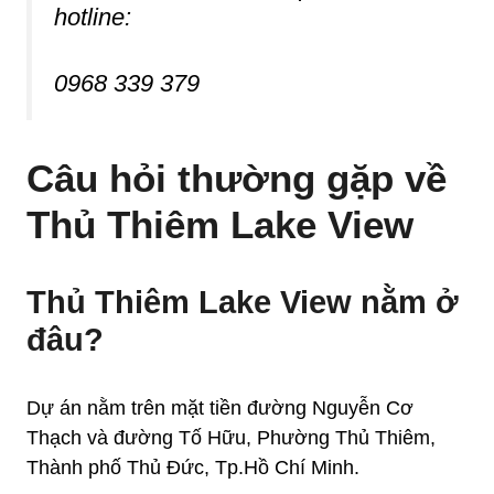
hotline:
0968 339 379
Câu hỏi thường gặp về
Thủ Thiêm Lake View
Thủ Thiêm Lake View nằm ở
đâu?
Dự án nằm trên mặt tiền đường Nguyễn Cơ
Thạch và đường Tố Hữu, Phường Thủ Thiêm,
Thành phố Thủ Đức, Tp.Hồ Chí Minh.