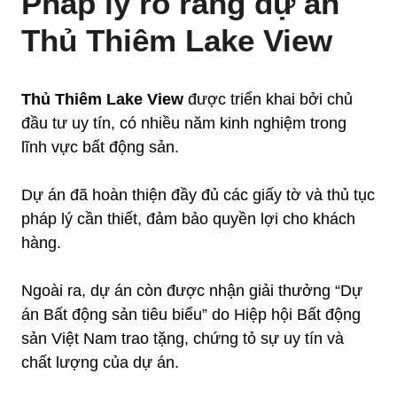
Pháp lý rõ ràng dự án
Thủ Thiêm Lake View
Thủ Thiêm Lake View
được triển khai bởi chủ
đầu tư uy tín, có nhiều năm kinh nghiệm trong
lĩnh vực bất động sản.
Dự án đã hoàn thiện đầy đủ các giấy tờ và thủ tục
pháp lý cần thiết, đảm bảo quyền lợi cho khách
hàng.
Ngoài ra, dự án còn được nhận giải thưởng “Dự
án Bất động sản tiêu biểu” do Hiệp hội Bất động
sản Việt Nam trao tặng, chứng tỏ sự uy tín và
chất lượng của dự án.