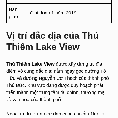
Bàn
Giai đoạn 1 năm 2019
giao
Vị trí đắc địa của Thủ
Thiêm Lake View
Thủ Thiêm Lake View
được xây dựng tại địa
điểm vô cùng đắc địa: nằm ngay góc đường Tố
Hữu và đường Nguyễn Cơ Thạch của thành phố
Thủ Đức. Khu vực đang được quy hoạch phát
triển thành một trung tâm tài chính, thương mại
và văn hóa của thành phố.
Ngoài ra, từ dự án cư dân cũng chỉ cần 1km là