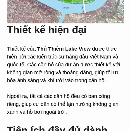
Thiết kế hiện đại
Thiết kế của
Thủ Thiêm Lake View
được thực
hiện bởi các kiến trúc sư hàng đầu Việt Nam và
quốc tế. Các căn hộ của dự án được thiết kế với
không gian mở rộng và thoáng đãng, giúp tối ưu
hóa ánh sáng và khí trời vào trong căn hộ.
Ngoài ra, tất cả các căn hộ đều có ban công
riêng, giúp cư dân có thể tận hưởng không gian
xanh và hồ bơi ngoài trời.
Tiện ích đầy đủ dành