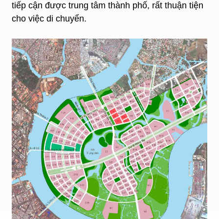
tiếp cận được trung tâm thành phố, rất thuận tiện
cho việc di chuyển.