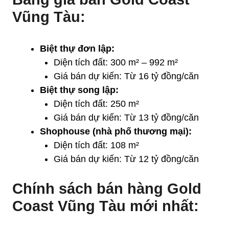
Vũng Tàu:
Biệt thự đơn lập:
Diện tích đất: 300 m² – 992 m²
Giá bán dự kiến: Từ 16 tỷ đồng/căn
Biệt thự song lập:
Diện tích đất: 250 m²
Giá bán dự kiến: Từ 13 tỷ đồng/căn
Shophouse (nhà phố thương mại):
Diện tích đất: 108 m²
Giá bán dự kiến: Từ 12 tỷ đồng/căn
Chính sách bán hàng Gold
Coast Vũng Tàu mới nhất: