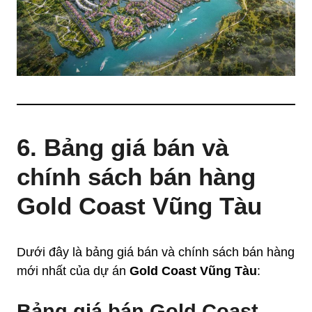
6. Bảng giá bán và
chính sách bán hàng
Gold Coast Vũng Tàu
Dưới đây là bảng giá bán và chính sách bán hàng
mới nhất của dự án
Gold Coast Vũng Tàu
:
Bảng giá bán Gold Coast