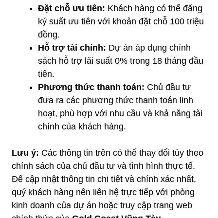
Đặt chỗ ưu tiên:
Khách hàng có thể đăng
ký suất ưu tiên với khoản đặt chỗ 100 triệu
đồng.
Hỗ trợ tài chính:
Dự án áp dụng chính
sách hỗ trợ lãi suất 0% trong 18 tháng đầu
tiên.
Phương thức thanh toán:
Chủ đầu tư
đưa ra các phương thức thanh toán linh
hoạt, phù hợp với nhu cầu và khả năng tài
chính của khách hàng.
Lưu ý:
Các thông tin trên có thể thay đổi tùy theo
chính sách của chủ đầu tư và tình hình thực tế.
Để cập nhật thông tin chi tiết và chính xác nhất,
quý khách hàng nên liên hệ trực tiếp với phòng
kinh doanh của dự án hoặc truy cập trang web