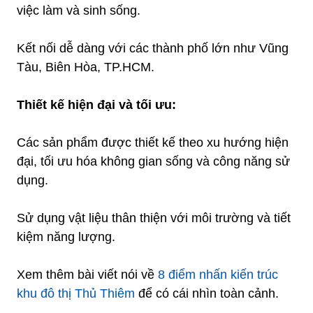
việc làm và sinh sống.
Kết nối dễ dàng với các thành phố lớn như Vũng
Tàu, Biên Hòa, TP.HCM.
Thiết kế hiện đại và tối ưu:
Các sản phẩm được thiết kế theo xu hướng hiện
đại, tối ưu hóa không gian sống và công năng sử
dụng.
Sử dụng vật liệu thân thiện với môi trường và tiết
kiệm năng lượng.
Xem thêm bài viết nói về
8 điểm nhấn kiến trúc
khu đô thị Thủ Thiêm
để có cái nhìn toàn cảnh.