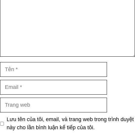
Tên
Email
Trang
web
Lưu tên của tôi, email, và trang web trong trình duyệt
này cho lần bình luận kế tiếp của tôi.