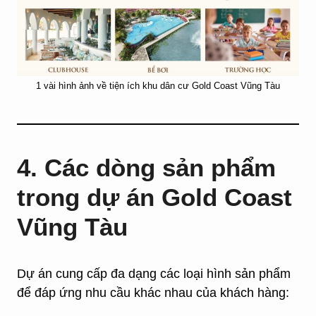
1 vài hình ảnh về tiện ích khu dân cư Gold Coast Vũng Tàu
4. Các dòng sản phẩm
trong dự án Gold Coast
Vũng Tàu
Dự án cung cấp đa dạng các loại hình sản phẩm
để đáp ứng nhu cầu khác nhau của khách hàng: