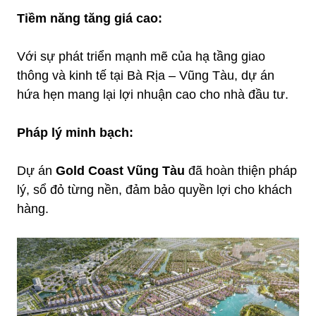
Tiềm năng tăng giá cao:
Với sự phát triển mạnh mẽ của hạ tầng giao
thông và kinh tế tại Bà Rịa – Vũng Tàu, dự án
hứa hẹn mang lại lợi nhuận cao cho nhà đầu tư.
Pháp lý minh bạch:
Dự án
Gold Coast Vũng Tàu
đã hoàn thiện pháp
lý, sổ đỏ từng nền, đảm bảo quyền lợi cho khách
hàng.