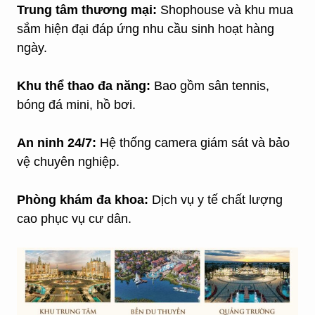
Trung tâm thương mại:
Shophouse và khu mua
sắm hiện đại đáp ứng nhu cầu sinh hoạt hàng
ngày.
Khu thể thao đa năng:
Bao gồm sân tennis,
bóng đá mini, hồ bơi.
An ninh 24/7:
Hệ thống camera giám sát và bảo
vệ chuyên nghiệp.
Phòng khám đa khoa:
Dịch vụ y tế chất lượng
cao phục vụ cư dân.