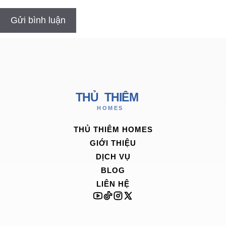
THỦ THIÊM HOMES
GIỚI THIỆU
DỊCH VỤ
BLOG
LIÊN HỆ