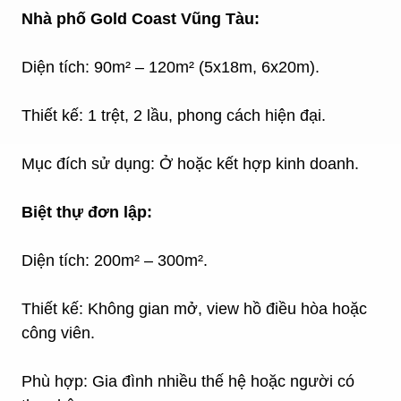
Nhà phố
Gold Coast Vũng Tàu
:
Diện tích: 90m² – 120m² (5x18m, 6x20m).
Thiết kế: 1 trệt, 2 lầu, phong cách hiện đại.
Mục đích sử dụng: Ở hoặc kết hợp kinh doanh.
Biệt thự đơn lập:
Diện tích: 200m² – 300m².
Thiết kế: Không gian mở, view hồ điều hòa hoặc
công viên.
Phù hợp: Gia đình nhiều thế hệ hoặc người có