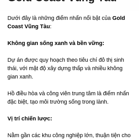
Dưới đây là những điểm nhấn nổi bật của
Gold
Coast Vũng Tàu
:
Không gian sống xanh và bền vững:
Dự án được quy hoạch theo tiêu chí đô thị sinh
thái, với mật độ xây dựng thấp và nhiều không
gian xanh.
Hồ điều hòa và công viên trung tâm là điểm nhấn
đặc biệt, tạo môi trường sống trong lành.
Vị trí chiến lược:
Nằm gần các khu công nghiệp lớn, thuận tiện cho