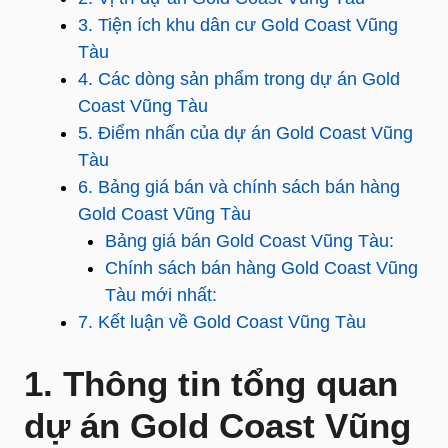
3. Tiện ích khu dân cư Gold Coast Vũng
Tàu
4. Các dòng sản phẩm trong dự án Gold
Coast Vũng Tàu
5. Điểm nhấn của dự án Gold Coast Vũng
Tàu
6. Bảng giá bán và chính sách bán hàng
Gold Coast Vũng Tàu
Bảng giá bán Gold Coast Vũng Tàu:
Chính sách bán hàng Gold Coast Vũng
Tàu mới nhất:
7. Kết luận về Gold Coast Vũng Tàu
1. Thông tin tổng quan
dự án Gold Coast Vũng