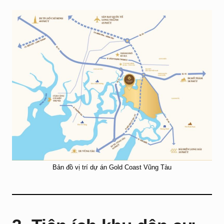
Bản đồ vị trí dự án Gold Coast Vũng Tàu