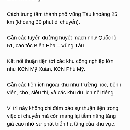
Cách trung tâm thành phố Vũng Tàu khoảng 25
km (khoảng 30 phút di chuyển).
Gần các tuyến đường huyết mạch như Quốc lộ
51, cao tốc Biên Hòa – Vũng Tàu.
Kết nối thuận tiện tới các khu công nghiệp lớn
như KCN Mỹ Xuân, KCN Phú Mỹ.
Gần các tiện ích ngoại khu như trường học, bệnh
viện, chợ, siêu thị, và các khu du lịch nổi tiếng.
Vị trí này không chỉ đảm bảo sự thuận tiện trong
việc di chuyển mà còn mang lại tiềm năng tăng
giá cao nhờ sự phát triển hạ tầng của khu vực.