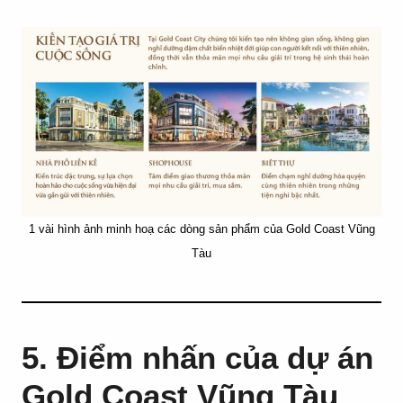
1 vài hình ảnh minh hoạ các dòng sản phẩm của Gold Coast Vũng
Tàu
5. Điểm nhấn của dự án
Gold Coast Vũng Tàu