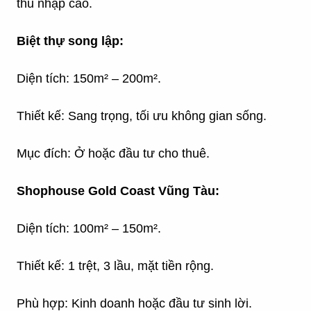
thu nhập cao.
Biệt thự song lập:
Diện tích: 150m² – 200m².
Thiết kế: Sang trọng, tối ưu không gian sống.
Mục đích: Ở hoặc đầu tư cho thuê.
Shophouse
Gold Coast Vũng Tàu
:
Diện tích: 100m² – 150m².
Thiết kế: 1 trệt, 3 lầu, mặt tiền rộng.
Phù hợp: Kinh doanh hoặc đầu tư sinh lời.