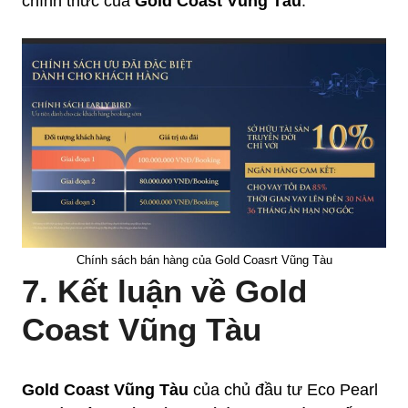
chính thức của
Gold Coast Vũng Tàu
.
Chính sách bán hàng của Gold Coasrt Vũng Tàu
7. Kết luận về Gold
Coast Vũng Tàu
Gold Coast Vũng Tàu
của chủ đầu tư Eco Pearl