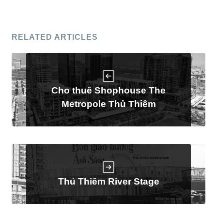
RELATED ARTICLES
Cho thuê Shophouse The
Metropole Thủ Thiêm
Thủ Thiêm River Stage