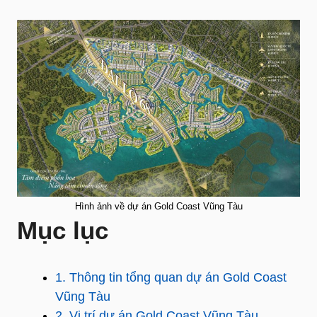
Hình ảnh về dự án Gold Coast Vũng Tàu
Mục lục
1. Thông tin tổng quan dự án Gold Coast
Vũng Tàu
2. Vị trí dự án Gold Coast Vũng Tàu