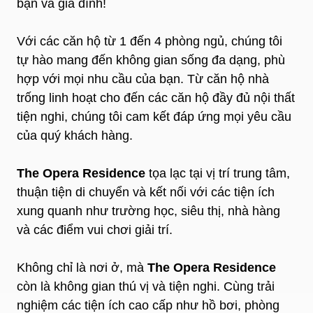
bạn và gia đình!
Với các căn hộ từ 1 đến 4 phòng ngủ, chúng tôi
tự hào mang đến không gian sống đa dạng, phù
hợp với mọi nhu cầu của bạn. Từ căn hộ nhà
trống linh hoạt cho đến các căn hộ đầy đủ nội thất
tiện nghi, chúng tôi cam kết đáp ứng mọi yêu cầu
của quý khách hàng.
The Opera Residence
tọa lạc tại vị trí trung tâm,
thuận tiện di chuyển và kết nối với các tiện ích
xung quanh như trường học, siêu thị, nhà hàng
và các điểm vui chơi giải trí.
Không chỉ là nơi ở, mà
The Opera Residence
còn là không gian thú vị và tiện nghi. Cùng trải
nghiệm các tiện ích cao cấp như hồ bơi, phòng