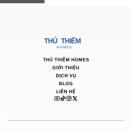
THỦ THIÊM HOMES
GIỚI THIỆU
DỊCH VỤ
BLOG
LIÊN HỆ