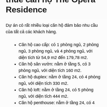
Residence
Dự án có rất nhiều loại căn hộ đảm bảo nhu cầu
của tất cả các khách hàng.
Căn hộ cao cấp: có 1 phòng ngủ, 2 phòng
ngủ, 3 phòng ngủ, và 4 phòng ngủ, với
diện tích từ 54,9 m2 đến 179,78 m2.
Căn hộ sân vườn: nằm ở tầng 5, có 3
phòng ngủ, với diện tích 160 m2.
Căn hộ duplex: nằm ở tầng 24, có 4 phòng
ngủ, với diện tích 330 m2.
Căn hộ loft: nằm ở tầng 24, có 5 phòng
ngủ, với diện tích 444 m2.
Căn hộ penthouse: nằm ở tầng 24, có 4