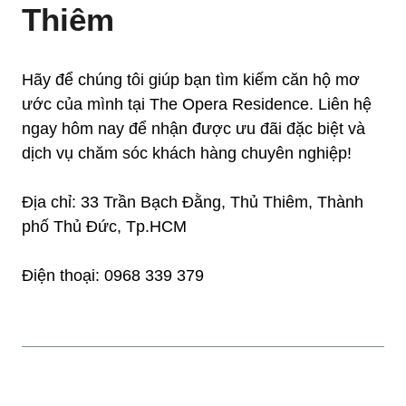
Thiêm
Hãy để chúng tôi giúp bạn tìm kiếm căn hộ mơ
ước của mình tại The Opera Residence. Liên hệ
ngay hôm nay để nhận được ưu đãi đặc biệt và
dịch vụ chăm sóc khách hàng chuyên nghiệp!
Địa chỉ: 33 Trần Bạch Đằng, Thủ Thiêm, Thành
phố Thủ Đức, Tp.HCM
Điện thoại: 0968 339 379