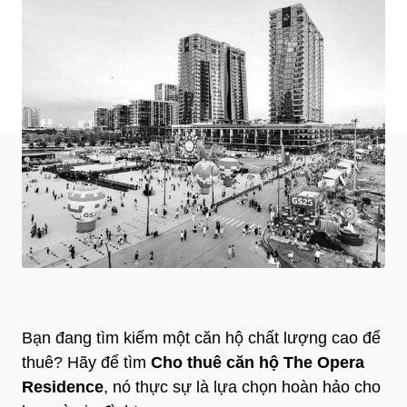
Bạn đang tìm kiếm một căn hộ chất lượng cao để
thuê? Hãy để tìm
Cho thuê căn hộ The Opera
Residence
, nó thực sự là lựa chọn hoàn hảo cho