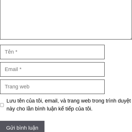
Tên
Email
Trang
web
Lưu tên của tôi, email, và trang web trong trình duyệt
này cho lần bình luận kế tiếp của tôi.