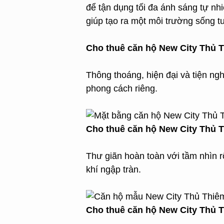
để tận dụng tối đa ánh sáng tự nh
giúp tạo ra một môi trường sống t
Cho thuê căn hộ New City Thủ 
Thông thoáng, hiện đại và tiện ng
phong cách riêng.
Cho thuê căn hộ New City Thủ 
Thư giãn hoàn toàn với tầm nhìn rộ
khí ngập tràn.
Cho thuê căn hộ New City Thủ 