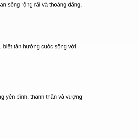
an sống rộng rãi và thoáng đãng,
, biết tận hưởng cuộc sống với
ống yên bình, thanh thản và vượng