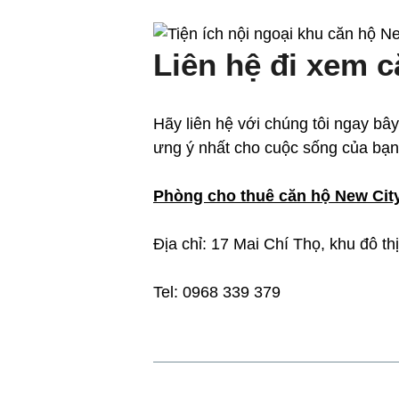
Liên hệ đi xem c
Hãy liên hệ với chúng tôi ngay b
ưng ý nhất cho cuộc sống của bạn
Phòng cho thuê căn hộ New Cit
Địa chỉ: 17 Mai Chí Thọ, khu đô 
Tel: 0968 339 379