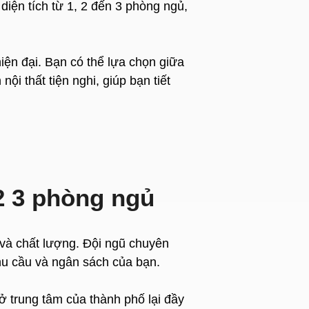
diện tích từ 1, 2 đến 3 phòng ngủ,
iện đại. Bạn có thể lựa chọn giữa
ội thất tiện nghi, giúp bạn tiết
2 3 phòng ngủ
ị và chất lượng. Đội ngũ chuyên
nhu cầu và ngân sách của bạn.
 trung tâm của thành phố lại đầy